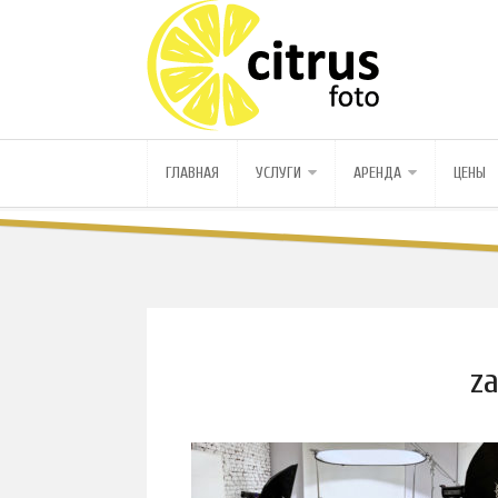
ГЛАВНАЯ
УСЛУГИ
АРЕНДА
ЦЕНЫ
za