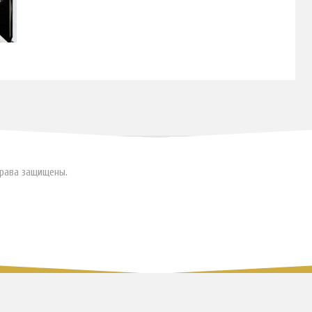
права защищены.