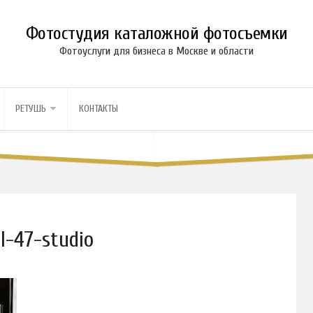
Фотостудия каталожной фотосъемки
Фотоуслуги для бизнеса в Москве и области
РЕТУШЬ
КОНТАКТЫ
l-47-studio