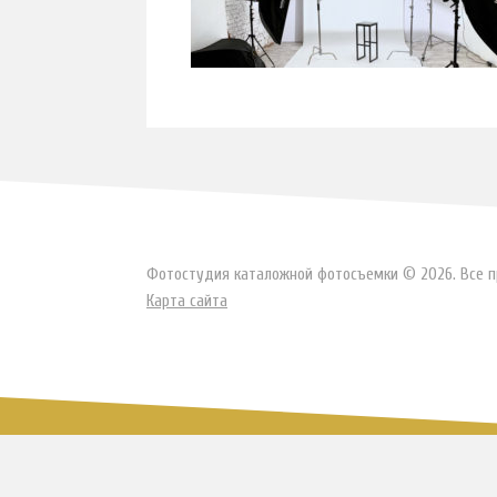
Фотостудия каталожной фотосъемки © 2026. Все 
Карта сайта